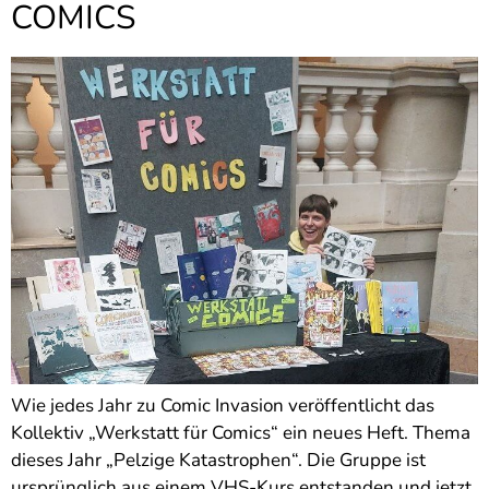
COMICS
Wie jedes Jahr zu Comic Invasion veröffentlicht das
Kollektiv „Werkstatt für Comics“ ein neues Heft. Thema
dieses Jahr „Pelzige Katastrophen“. Die Gruppe ist
ursprünglich aus einem VHS-Kurs entstanden und jetzt