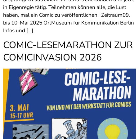
in Eigenregie tätig. Teilnehmen können alle, die Lust
haben, mal ein Comic zu veröffentlichen. Zeitraum09.
bis 10. Mai 2025 OrtMuseum für Kommunikation Berlin
Infos und […]
COMIC-LESEMARATHON ZUR
COMICINVASION 2026