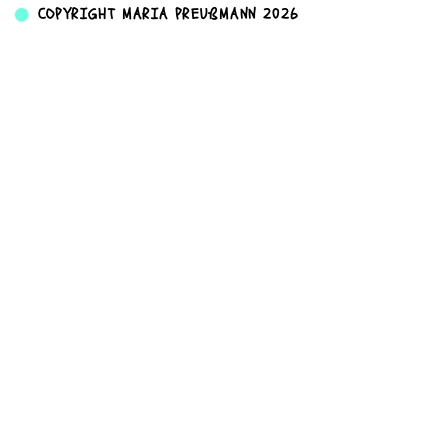
COPYRIGHT MARIA PREUßMANN 2026