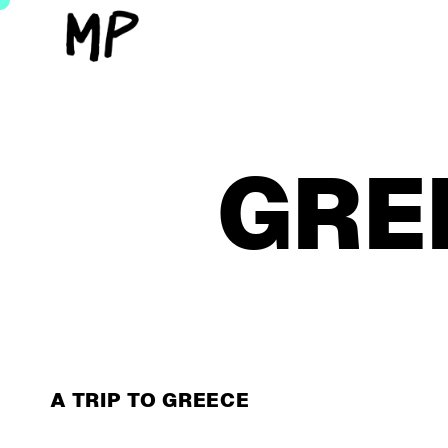
GREE
A TRIP TO GREECE