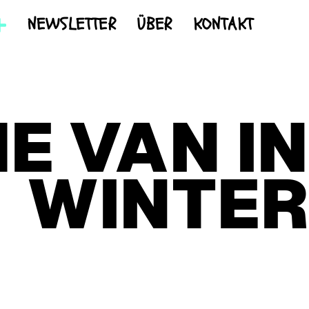
NEWSLETTER
ÜBER
KONTAKT
E VAN IN
WINTER