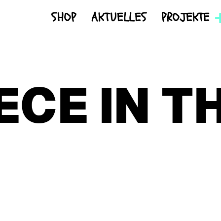
SHOP
AKTUELLES
PROJEKTE
CE IN TH